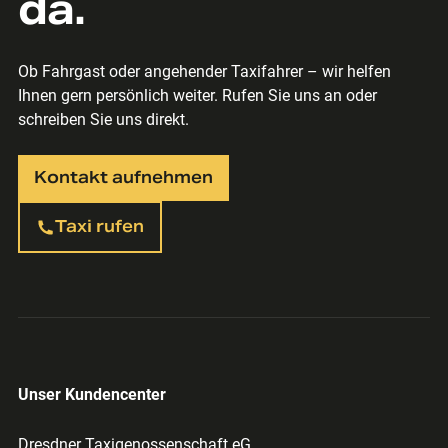
da.
Ob Fahrgast oder angehender Taxifahrer – wir helfen
Ihnen gern persönlich weiter. Rufen Sie uns an oder
schreiben Sie uns direkt.
Kontakt aufnehmen
Taxi rufen
Unser Kundencenter
Dresdner Taxigenossenschaft eG