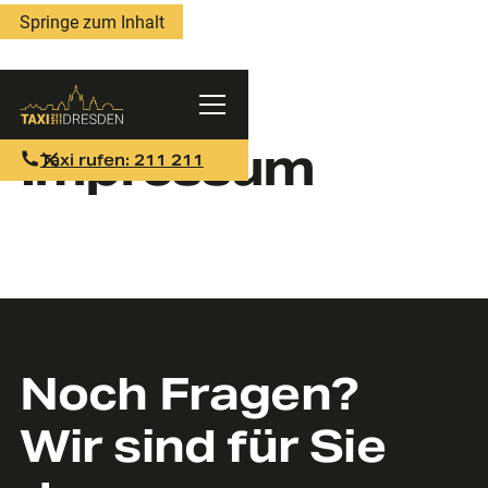
Springe zum Inhalt
Impressum
Taxi rufen: 211 211
Noch Fragen?
Wir sind für Sie