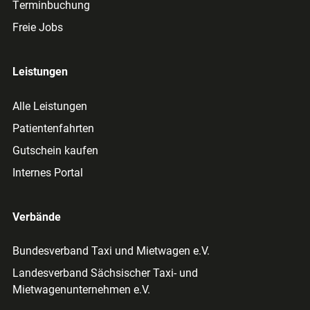
Terminbuchung
Freie Jobs
Leistungen
Alle Leistungen
Patientenfahrten
Gutschein kaufen
Internes Portal
Verbände
Bundesverband Taxi und Mietwagen e.V.
Landesverband Sächsischer Taxi- und
Mietwagenunternehmen e.V.