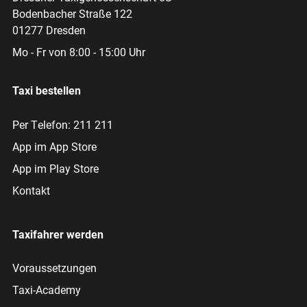
Bodenbacher Straße 122
01277 Dresden
Mo - Fr von 8:00 - 15:00 Uhr
Taxi bestellen
Per Telefon: 211 211
App im App Store
App im Play Store
Kontakt
Taxifahrer werden
Voraussetzungen
Taxi-Academy