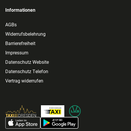
Informationen
AGBs
Widerrufsbelehrung
Barrierefreiheit
Impressum
Datenschutz Website
Datenschutz Telefon
Vertrag widerrufen