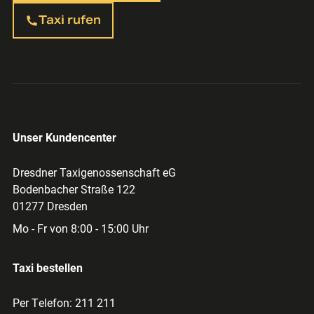
Taxi rufen
Unser Kundencenter
Dresdner Taxigenossenschaft eG
Bodenbacher Straße 122
01277 Dresden
Mo - Fr von 8:00 - 15:00 Uhr
Taxi bestellen
Per Telefon: 211 211