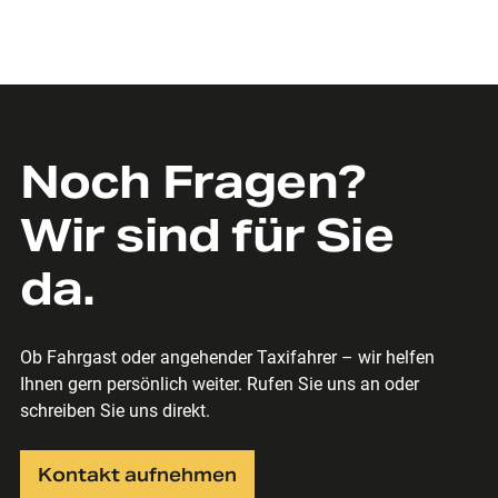
Noch Fragen?
Wir sind für Sie
da.
Ob Fahrgast oder angehender Taxifahrer – wir helfen
Ihnen gern persönlich weiter. Rufen Sie uns an oder
schreiben Sie uns direkt.
Kontakt aufnehmen