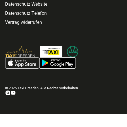
Datenschutz Website
Datenschutz Telefon
Vertrag widerrufen
© 2025 Taxi Dresden. Alle Rechte vorbehalten.
Indem Sie auf
„Akzeptieren“
klicken, stimmen Sie der