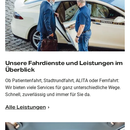
Unsere Fahrdienste und Leistungen im
Überblick
Ob Patientenfahrt, Stadtrundfahrt, ALITA oder Fernfahrt:
Wir bieten viele Services für ganz unterschiedliche Wege.
Schnell, zuverlässig und immer für Sie da.
Alle Leistungen