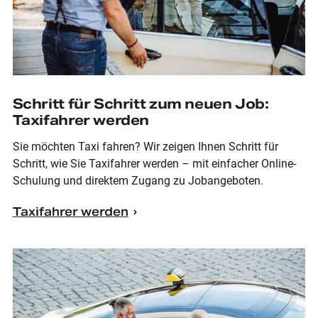
Schritt für Schritt zum neuen Job:
Taxifahrer werden
Sie möchten Taxi fahren? Wir zeigen Ihnen Schritt für
Schritt, wie Sie Taxifahrer werden – mit einfacher Online-
Schulung und direktem Zugang zu Jobangeboten.
Taxifahrer werden