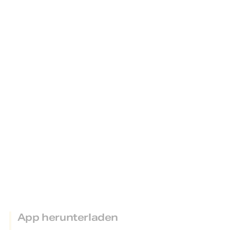
App herunterladen