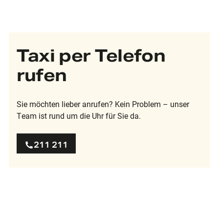
Taxi per Telefon
rufen
Sie möchten lieber anrufen? Kein Problem – unser
Team ist rund um die Uhr für Sie da.
211 211