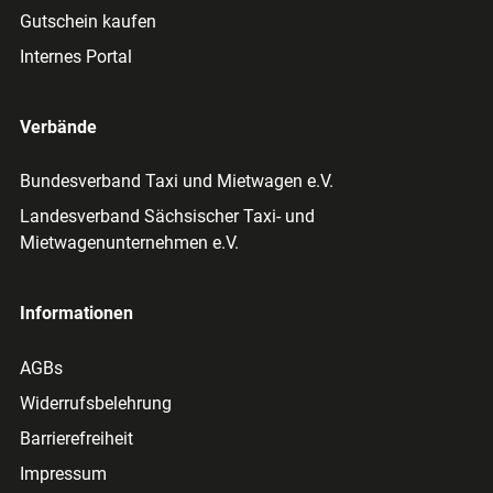
Gutschein kaufen
Internes Portal
Verbände
Bundesverband Taxi und Mietwagen e.V.
Landesverband Sächsischer Taxi- und
Mietwagenunternehmen e.V.
Informationen
AGBs
Widerrufsbelehrung
Barrierefreiheit
Impressum