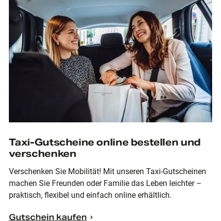
Taxi-Gutscheine online bestellen und
verschenken
Verschenken Sie Mobilität! Mit unseren Taxi-Gutscheinen
machen Sie Freunden oder Familie das Leben leichter –
praktisch, flexibel und einfach online erhältlich.
Gutschein kaufen