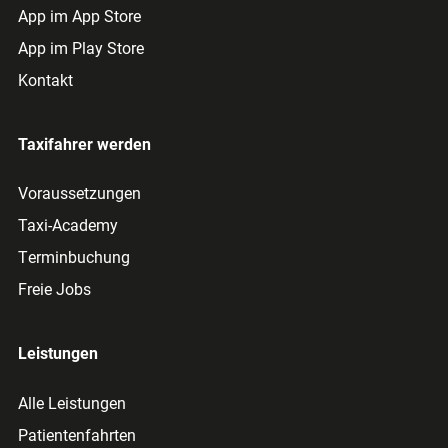
App im App Store
App im Play Store
Kontakt
Taxifahrer werden
Voraussetzungen
Taxi-Academy
Terminbuchung
Freie Jobs
Leistungen
Alle Leistungen
Patientenfahrten