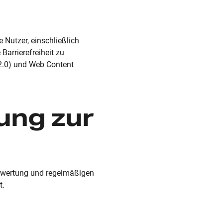
 Nutzer, einschließlich
Barrierefreiheit zu
 2.0) und Web Content
rung zur
tbewertung und regelmäßigen
t.