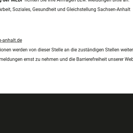
rbeit, Soziales, Gesundheit und Gleichstellung Sachsen-Anhalt
anhalt.de
onen werden von dieser Stelle an die zuständigen Stellen weiterg
kmeldungen ernst zu nehmen und die Barrierefreiheit unserer Web