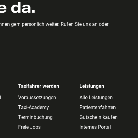
e da.
hnen gern persönlich weiter. Rufen Sie uns an oder
Taxifahrer werden
Leistungen
1
Voraussetzungen
Alle Leistungen
Taxi-Academy
Patientenfahrten
Terminbuchung
Gutschein kaufen
Freie Jobs
Internes Portal