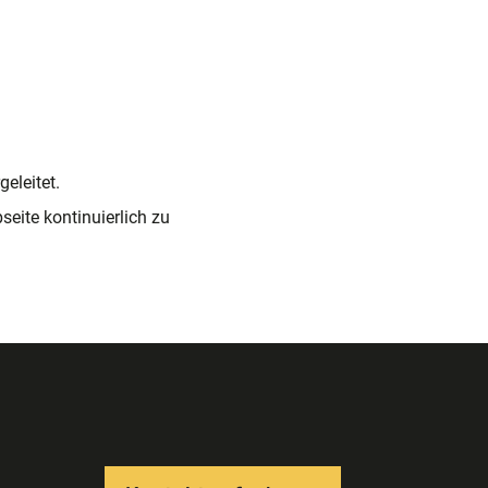
eleitet.
seite kontinuierlich zu