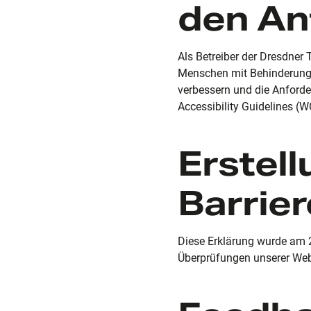
den An
Als Betreiber der Dresdner 
Menschen mit Behinderungen
verbessern und die Anforde
Accessibility Guidelines (W
Erstell
Barrier
Diese Erklärung wurde am 2
Überprüfungen unserer Webs