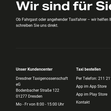
Wir sind für Si
Ob Fahrgast oder angehender Taxifahrer – wir helfen I
schreiben Sie uns direkt.
Unser Kundencenter
Taxi bestellen
Dresdner Taxigenossenschaft
Per Telefon: 211 21
eG
App im App Store
Bodenbacher Straße 122
App im Play Store
01277 Dresden
Kontakt
Mo - Fr von 8:00 - 15:00 Uhr